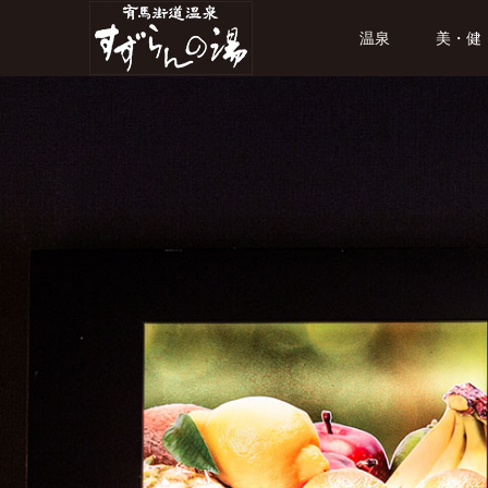
温泉
美・健