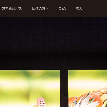
無料送迎バス
団体の方へ
Q&A
求人