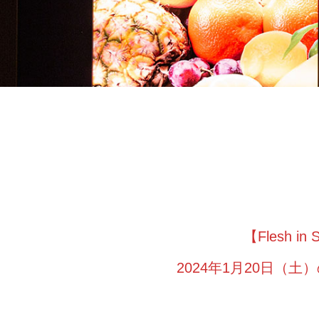
【Flesh i
2024年1月20日（