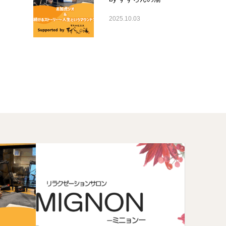
2025.10.03