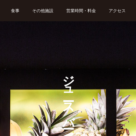
食事
その他施設
営業時間・料金
アクセス
ジュースバー