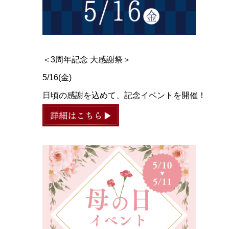
＜3周年記念 大感謝祭＞
5/16(金)
日頃の感謝を込めて、記念イベントを開催！