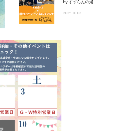
by すずらんの湯
2025.10.03