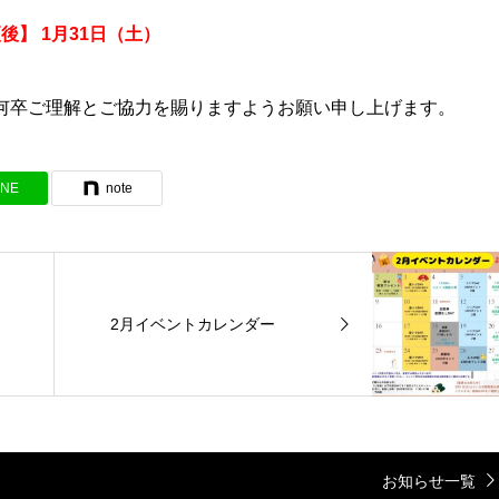
後】 1月31日（土）
何卒ご理解とご協力を賜りますようお願い申し上げます。
INE
note
2月イベントカレンダー
お知らせ一覧