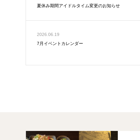
夏休み期間アイドルタイム変更のお知らせ
2026.06.19
7月イベントカレンダー