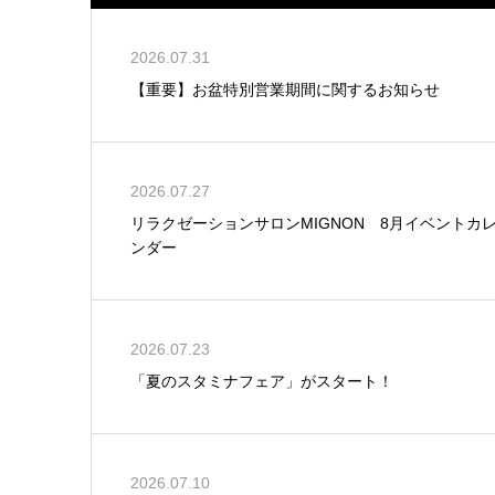
2026.07.31
【重要】お盆特別営業期間に関するお知らせ
2026.07.27
リラクゼーションサロンMIGNON 8月イベントカ
ンダー
2026.07.23
「夏のスタミナフェア」がスタート！
2026.07.10