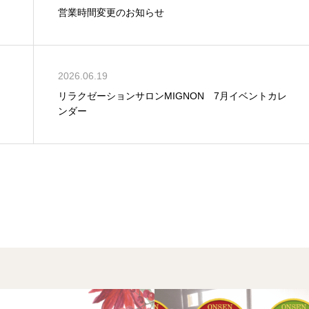
営業時間変更のお知らせ
2026.06.19
リラクゼーションサロンMIGNON 7月イベントカレ
ンダー