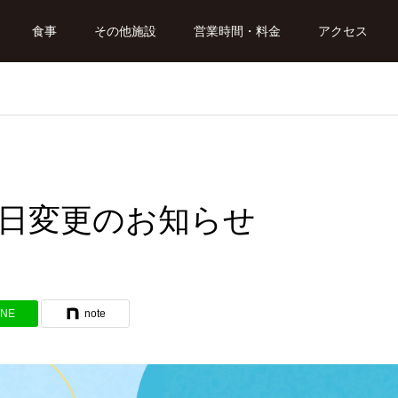
食事
その他施設
営業時間・料金
アクセス
日変更のお知らせ
INE
note