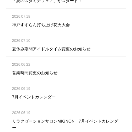
「夏のスタミナフェア」がスタート！
2026.07.18
神戸すずらん打ち上げ花火大会
2026.07.10
夏休み期間アイドルタイム変更のお知らせ
2026.06.22
営業時間変更のお知らせ
2026.06.19
7月イベントカレンダー
2026.06.19
リラクゼーションサロンMIGNON 7月イベントカレンダ
ー