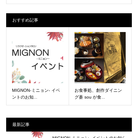
おすすめ記事
MIGNON-ミニョン- イベ
お食事処、創作ダイニン
ントのお知...
グ蒼 sou が食...
最新記事
MIGNON-ミニョン- イベントのお知ら