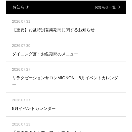
お知らせ
お知らせ一覧
2026.07.31
【重要】お盆特別営業期間に関するお知らせ
2026.07.30
ダイニング蒼：お盆期間のメニュー
2026.07.27
リラクゼーションサロンMIGNON 8月イベントカレンダ
ー
2026.07.27
8月イベントカレンダー
2026.07.23