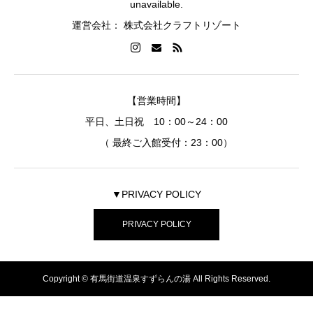
unavailable.
運営会社： 株式会社クラフトリゾート
【営業時間】
平日、土日祝 10：00～24：00
（ 最終ご入館受付：23：00）
▼PRIVACY POLICY
PRIVACY POLICY
Copyright © 有馬街道温泉すずらんの湯 All Rights Reserved.