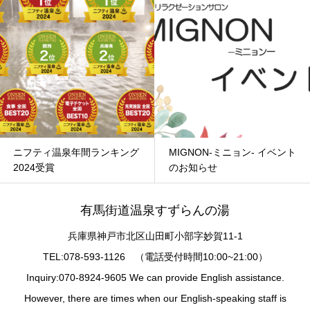
ニフティ温泉年間ランキング
MIGNON-ミニョン- イベント
2024受賞
のお知らせ
有馬街道温泉すずらんの湯
兵庫県神戸市北区山田町小部字妙賀11-1
TEL:078-593-1126 （電話受付時間10:00~21:00）
Inquiry:070-8924-9605 We can provide English assistance.
However, there are times when our English-speaking staff is