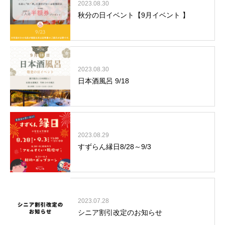
2023.08.30
秋分の日イベント【9月イベント 】
2023.08.30
日本酒風呂 9/18
2023.08.29
すずらん縁日8/28～9/3
2023.07.28
シニア割引改定のお知らせ