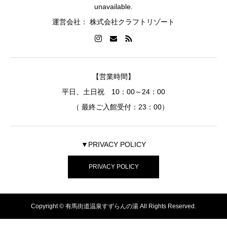
unavailable.
運営会社： 株式会社クラフトリゾート
【営業時間】
平日、土日祝 10：00～24：00
（ 最終ご入館受付：23：00）
▼PRIVACY POLICY
PRIVACY POLICY
Copyright © 有馬街道温泉すずらんの湯 All Rights Reserved.