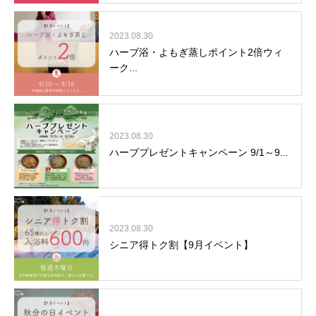
2023.08.30
ハーブ浴・よもぎ蒸しポイント2倍ウィ
ーク...
2023.08.30
ハーブプレゼントキャンペーン 9/1～9...
2023.08.30
シニア得トク割【9月イベント】