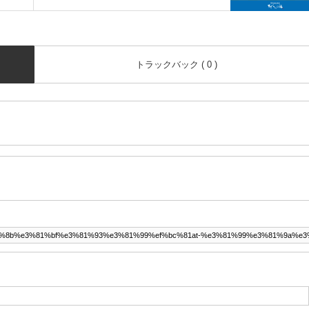
トラックバック ( 0 )