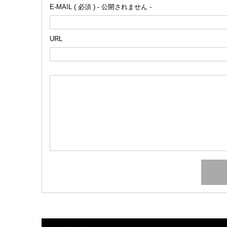
E-MAIL ( 必須 ) - 公開されません -
URL