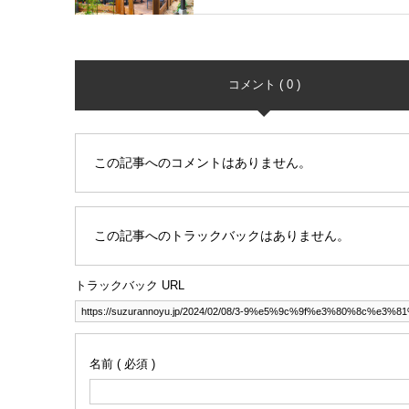
コメント ( 0 )
この記事へのコメントはありません。
この記事へのトラックバックはありません。
トラックバック URL
名前 ( 必須 )