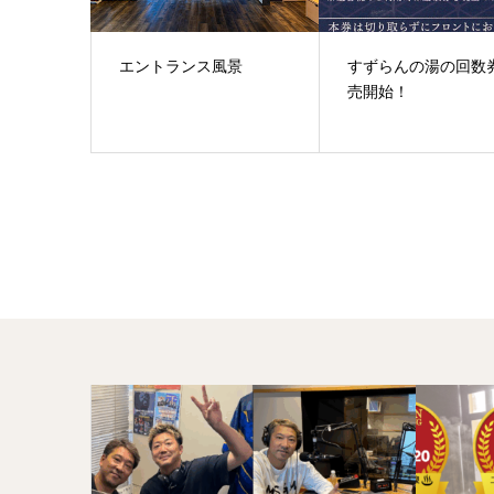
エントランス風景
すずらんの湯の回数
売開始！