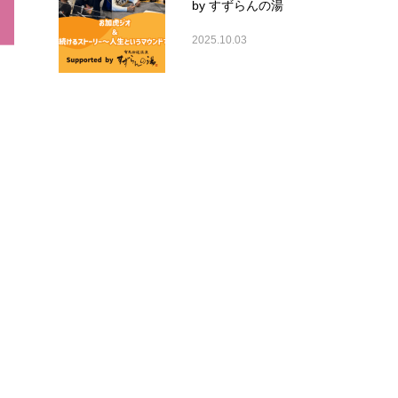
by すずらんの湯
2025.10.03